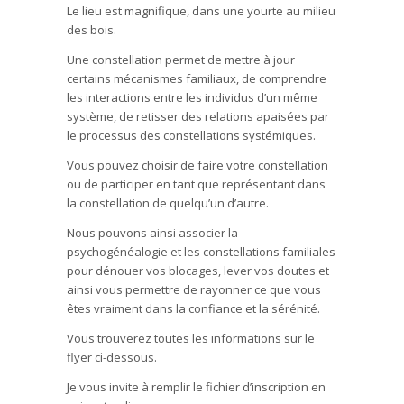
Le lieu est magnifique, dans une yourte au milieu
des bois.
Une constellation permet de mettre à jour
certains mécanismes familiaux, de comprendre
les interactions entre les individus d’un même
système, de retisser des relations apaisées par
le processus des constellations systémiques.
Vous pouvez choisir de faire votre constellation
ou de participer en tant que représentant dans
la constellation de quelqu’un d’autre.
Nous pouvons ainsi associer la
psychogénéalogie et les constellations familiales
pour dénouer vos blocages, lever vos doutes et
ainsi vous permettre de rayonner ce que vous
êtes vraiment dans la confiance et la sérénité.
Vous trouverez toutes les informations sur le
flyer ci-dessous.
Je vous invite à remplir le fichier d’inscription en