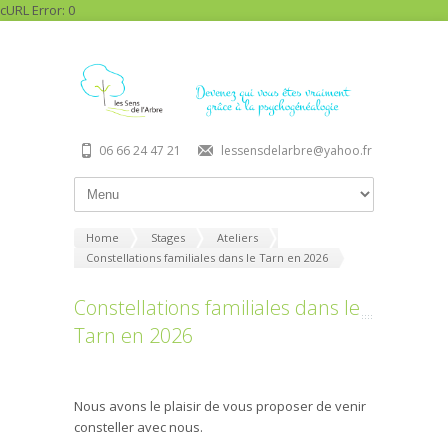
cURL Error: 0
06 66 24 47 21
lessensdelarbre@yahoo.fr
Home
Stages
Ateliers
Constellations familiales dans le Tarn en 2026
Constellations familiales dans le
Tarn en 2026
Nous avons le plaisir de vous proposer de venir
consteller avec nous.