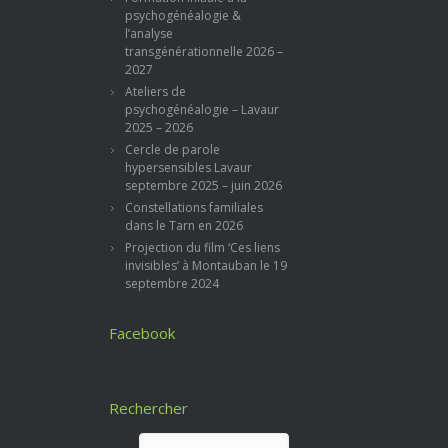
psychogénéalogie &
l’analyse
transgénérationnelle 2026 –
2027
Ateliers de
psychogénéalogie – Lavaur
2025 – 2026
Cercle de parole
hypersensibles Lavaur
septembre 2025 – juin 2026
Constellations familiales
dans le Tarn en 2026
Projection du film ‘Ces liens
invisibles’ à Montauban le 19
septembre 2024
Facebook
Rechercher
Rechercher :