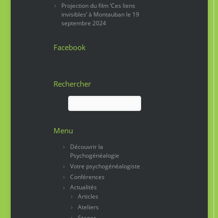
Projection du film ‘Ces liens
invisibles’ à Montauban le 19
septembre 2024
Facebook
Rechercher
Rechercher :
Menu
Découvrir la
Psychogénéalogie
Votre psychogénéalogiste
Conférences
Actualités
Articles
Ateliers
Stages