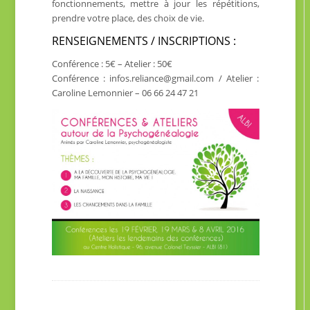
fonctionnements, mettre à jour les répétitions,
prendre votre place, des choix de vie.
RENSEIGNEMENTS / INSCRIPTIONS :
Conférence : 5€ – Atelier : 50€
Conférence : infos.reliance@gmail.com / Atelier :
Caroline Lemonnier – 06 66 24 47 21