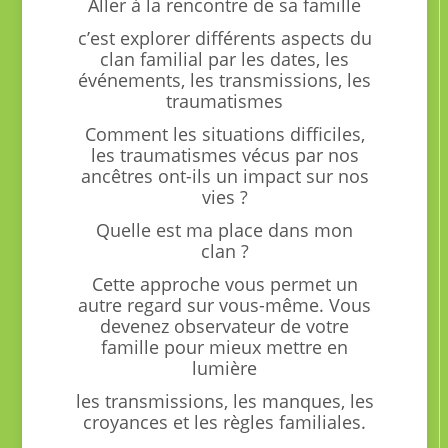
Aller à la rencontre de sa famille
c’est explorer différents aspects du
clan familial par les dates, les
événements, les transmissions, les
traumatismes
Comment les situations difficiles,
les traumatismes vécus par nos
ancêtres ont-ils un impact sur nos
vies ?
Quelle est ma place dans mon
clan ?
Cette approche vous permet un
autre regard sur vous-même. Vous
devenez observateur de votre
famille pour mieux mettre en
lumière
les transmissions,
les manques, les
croyances et les règles familiales.