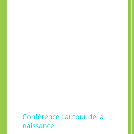
Conférence : autour de la
naissance