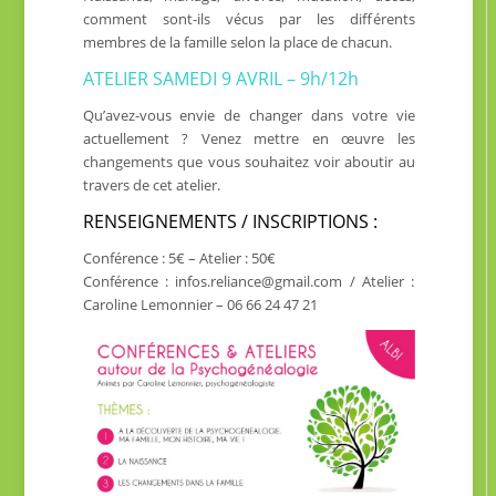
comment sont-ils vécus par les différents
membres de la famille selon la place de chacun.
ATELIER SAMEDI 9 AVRIL – 9h/12h
Qu’avez-vous envie de changer dans votre vie
actuellement ? Venez mettre en œuvre les
changements que vous souhaitez voir aboutir au
travers de cet atelier.
RENSEIGNEMENTS / INSCRIPTIONS :
Conférence : 5€ – Atelier : 50€
Conférence : infos.reliance@gmail.com / Atelier :
Caroline Lemonnier – 06 66 24 47 21