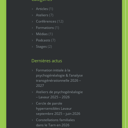
Articles
(1)
Ateliers
(7)
Conférences
(12)
Formations
(1)
Médias
(1)
Podcasts
(7)
Stages
(2)
Dernières actus
Formation initiale à la
psychogénéalogie & l’analyse
transgénérationnelle 2026 –
2027
Ateliers de psychogénéalogie
– Lavaur 2025 – 2026
Cercle de parole
hypersensibles Lavaur
septembre 2025 – juin 2026
Constellations familiales
dans le Tarn en 2026