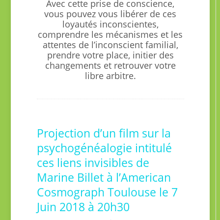
Avec cette prise de conscience,
vous pouvez vous libérer de ces
loyautés inconscientes,
comprendre les mécanismes et les
attentes de l’inconscient familial,
prendre votre place, initier des
changements et retrouver votre
libre arbitre.
Projection d’un film sur la
psychogénéalogie intitulé
ces liens invisibles de
Marine Billet à l’American
Cosmograph Toulouse le 7
Juin 2018 à 20h30