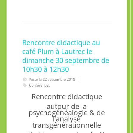
Rencontre didactique au
café Plum à Lautrec le
dimanche 30 septembre de
10h30 à 12h30
Posté le
22 septembre 2018
Conférences
Rencontre didactique
autour de la
psychogénéalogie & de
l’analyse
transgénérationnelle