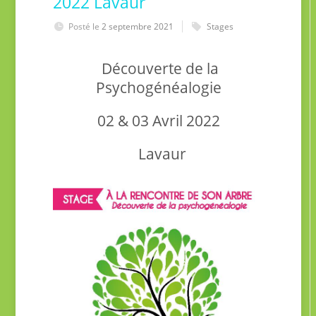
2022 Lavaur
Posté le
2 septembre 2021
Stages
Découverte de la
Psychogénéalogie
02 & 03 Avril 2022
Lavaur