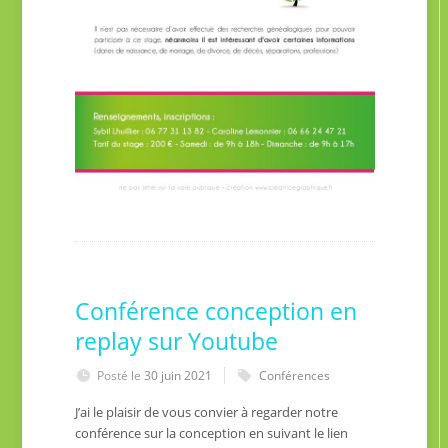
Conférence conception en
replay sur Youtube
Posté le
30 juin 2021
Conférences
J’ai le plaisir de vous convier à regarder notre
conférence sur la conception en suivant le lien