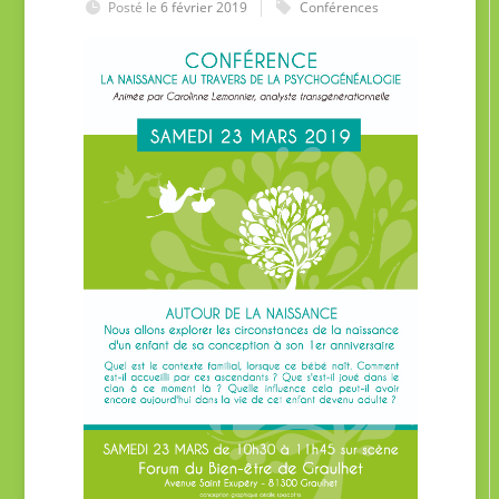
Posté le
6 février 2019
Conférences