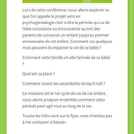
Lors de cette conférence, nous allons explorer ce
que l’on appelle le projet sens en
psychogénéalogie c’est à dire la période qui va de
l’idée consciente ou inconsciente qu’ont des
parents de concevoir un enfant jusqu’au premier
anniversaire de cet enfant. Comment ces quelques
mois peuvent-ils impacter la vie de ce bébé ?
Comment cette famille vit-elle l’arrivée de ce bébé
?
Quel est sa place ?
Comment vivent ses ascendants lorsqu’il naît ?
Ce moment est le 1er cycle de vie de cet enfant,
nous allons analyser ensemble comment cette
période peut agir tout au long de la vie.
Toutes les infos sont sur le flyer, mais n’hésitez pas
à me contacter si besoin.