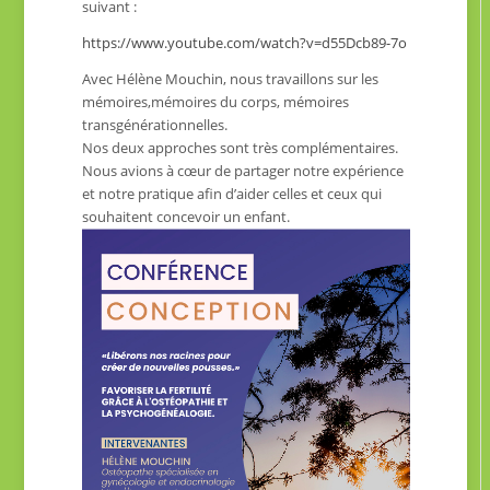
suivant :
https://www.youtube.com/watch?v=d55Dcb89-7o
Avec Hélène Mouchin, nous travaillons sur les
mémoires,mémoires du corps, mémoires
transgénérationnelles.
Nos deux approches sont très complémentaires.
Nous avions à cœur de partager notre expérience
et notre pratique afin d’aider celles et ceux qui
souhaitent concevoir un enfant.