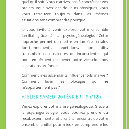
quel qu’il soit. Vous n’arrivez pas à concrétiser vos
projets, vous avez des douleurs physiques, vous
vous retrouvez toujours dans les mêmes
situations sans comprendre pourquoi.
Je vous invite à venir explorer votre ensemble
familial grâce à la psychogénéalogie. Cette
approche permet de mettre en lumière certains
fonctionnements, répétitions, non dits,
transmissions conscientes ou inconscientes qui
nous empêchent de mener notre vie selon nos
aspirations profondes.
Comment mes ascendants influencent-ils ma vie ?
Comment lever les blocages qui ne
m’appartiennent pas ?
ATELIER SAMEDI 20 FÉVRIER – 9h/12h
Venez explorer votre arbre généalogique. Grâce à
la psychogénéalogie, vous pourrez prendre du
recul, expérimenter et aller à la rencontre de votre
ensemble familial pour mieux en comprendre les