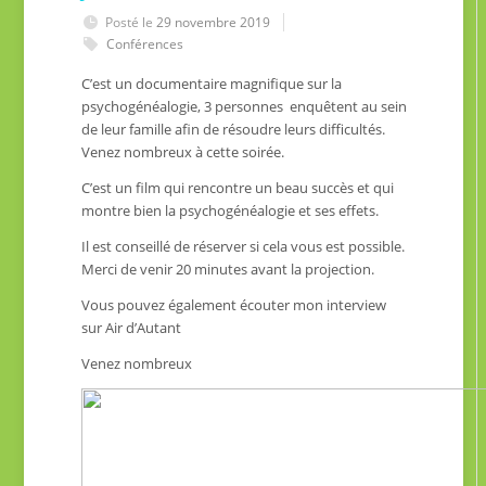
Posté le
29 novembre 2019
Conférences
C’est un documentaire magnifique sur la
psychogénéalogie, 3 personnes enquêtent au sein
de leur famille afin de résoudre leurs difficultés.
Venez nombreux à cette soirée.
C’est un film qui rencontre un beau succès et qui
montre bien la psychogénéalogie et ses effets.
Il est conseillé de réserver si cela vous est possible.
Merci de venir 20 minutes avant la projection.
Vous pouvez également écouter mon interview
sur Air d’Autant
Venez nombreux