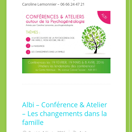
Caroline Lemonnier – 06 66 24 47 21
Albi – Conférence & Atelier
– Les changements dans la
famille