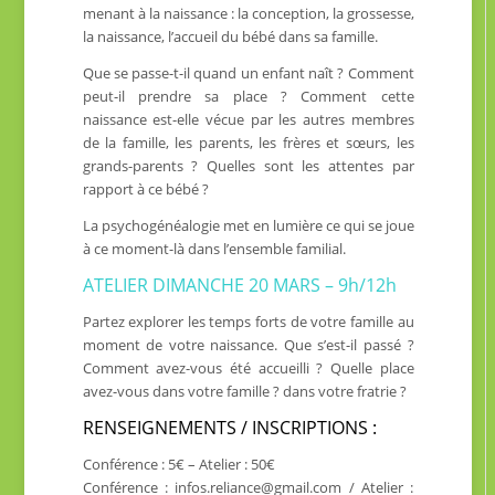
menant à la naissance : la conception, la grossesse,
la naissance, l’accueil du bébé dans sa famille.
Que se passe-t-il quand un enfant naît ? Comment
peut-il prendre sa place ? Comment cette
naissance est-elle vécue par les autres membres
de la famille, les parents, les frères et sœurs, les
grands-parents ? Quelles sont les attentes par
rapport à ce bébé ?
La psychogénéalogie met en lumière ce qui se joue
à ce moment-là dans l’ensemble familial.
ATELIER DIMANCHE 20 MARS – 9h/12h
Partez explorer les temps forts de votre famille au
moment de votre naissance. Que s’est-il passé ?
Comment avez-vous été accueilli ? Quelle place
avez-vous dans votre famille ? dans votre fratrie ?
RENSEIGNEMENTS / INSCRIPTIONS :
Conférence : 5€ – Atelier : 50€
Conférence : infos.reliance@gmail.com / Atelier :