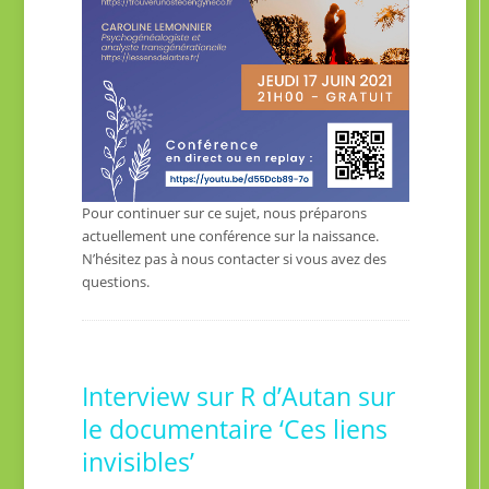
Pour continuer sur ce sujet, nous préparons
actuellement une conférence sur la naissance.
N’hésitez pas à nous contacter si vous avez des
questions.
Interview sur R d’Autan sur
le documentaire ‘Ces liens
invisibles’