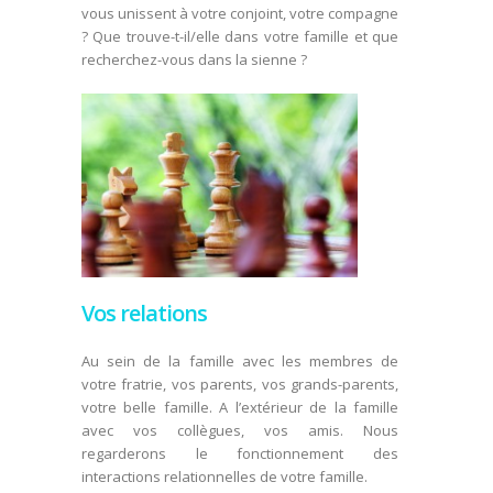
vous unissent à votre conjoint, votre compagne
? Que trouve-t-il/elle dans votre famille et que
recherchez-vous dans la sienne ?
Vos relations
Au sein de la famille avec les membres de
votre fratrie, vos parents, vos grands-parents,
votre belle famille. A l’extérieur de la famille
avec vos collègues, vos amis. Nous
regarderons le fonctionnement des
interactions relationnelles de votre famille.