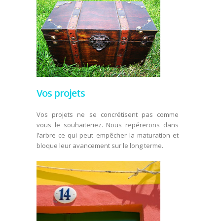
Vos projets
Vos projets ne se concrétisent pas comme
vous le souhaiteriez. Nous repérerons dans
l’arbre ce qui peut empêcher la maturation et
bloque leur avancement sur le long terme.