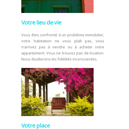
Votre lieu de vie
Vous êtes confronté à un problème immobilier,
votre habitation ne vous plaît pas, vous
n’arrivez pas à vendre ou à acheter votre
appartement. Vous ne trouvez pas de location.
Nous étudierons les fidélités inconscientes.
Votre place