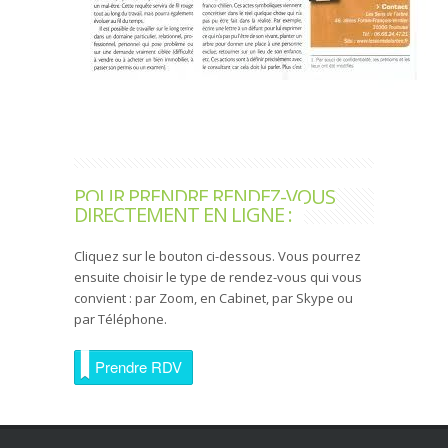
POUR PRENDRE RENDEZ-VOUS
DIRECTEMENT EN LIGNE :
Cliquez sur le bouton ci-dessous. Vous pourrez
ensuite choisir le type de rendez-vous qui vous
convient : par Zoom, en Cabinet, par Skype ou
par Téléphone.
Prendre RDV