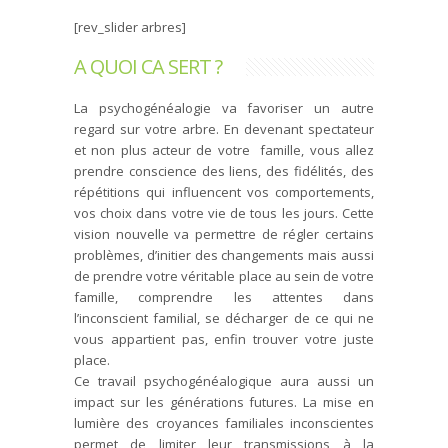
[rev_slider arbres]
A QUOI CA SERT ?
La psychogénéalogie va favoriser un autre
regard sur votre arbre. En devenant spectateur
et non plus acteur de votre famille, vous allez
prendre conscience des liens, des fidélités, des
répétitions qui influencent vos comportements,
vos choix dans votre vie de tous les jours. Cette
vision nouvelle va permettre de régler certains
problèmes, d’initier des changements mais aussi
de prendre votre véritable place au sein de votre
famille, comprendre les attentes dans
l’inconscient familial, se décharger de ce qui ne
vous appartient pas, enfin trouver votre juste
place.
Ce travail psychogénéalogique aura aussi un
impact sur les générations futures. La mise en
lumière des croyances familiales inconscientes
permet de limiter leur transmissions à la