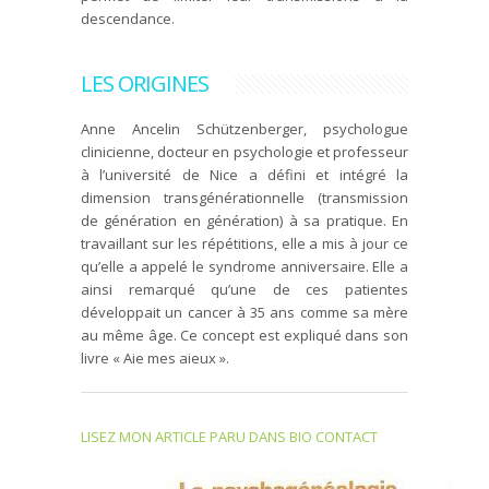
descendance.
LES ORIGINES
Anne Ancelin Schützenberger, psychologue
clinicienne, docteur en psychologie et professeur
à l’université de Nice a défini et intégré la
dimension transgénérationnelle (transmission
de génération en génération) à sa pratique. En
travaillant sur les répétitions, elle a mis à jour ce
qu’elle a appelé le syndrome anniversaire. Elle a
ainsi remarqué qu’une de ces patientes
développait un cancer à 35 ans comme sa mère
au même âge. Ce concept est expliqué dans son
livre « Aie mes aieux ».
LISEZ MON ARTICLE PARU DANS BIO CONTACT