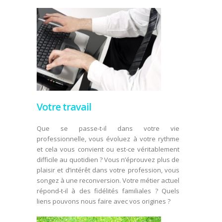
Votre travail
Que se passe-t-il dans votre vie
professionnelle, vous évoluez à votre rythme
et cela vous convient ou est-ce véritablement
difficile au quotidien ? Vous n’éprouvez plus de
plaisir et d’intérêt dans votre profession, vous
songez à une reconversion. Votre métier actuel
répond-t-il à des fidélités familiales ? Quels
liens pouvons nous faire avec vos origines ?