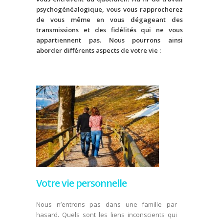
psychogénéalogique, vous vous rapprocherez
de vous même en vous dégageant des
transmissions et des fidélités qui ne vous
appartiennent pas. Nous pourrons ainsi
aborder différents aspects de votre vie :
Votre vie personnelle
Nous n’entrons pas dans une famille par
hasard. Quels sont les liens inconscients qui