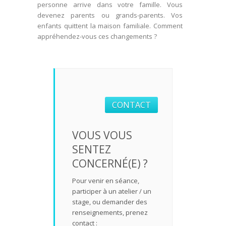
personne arrive dans votre famille. Vous
devenez parents ou grands-parents. Vos
enfants quittent la maison familiale. Comment
appréhendez-vous ces changements ?
CONTACT
VOUS VOUS
SENTEZ
CONCERNÉ(E) ?
Pour venir en séance,
participer à un atelier / un
stage, ou demander des
renseignements, prenez
contact :