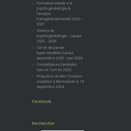
Formation initiale à la
psychogénéalogie &
l’analyse
transgénérationnelle 2026 –
2027
Ateliers de
psychogénéalogie – Lavaur
2025 – 2026
Cercle de parole
hypersensibles Lavaur
septembre 2025 – juin 2026
Constellations familiales
dans le Tarn en 2026
Projection du film ‘Ces liens
invisibles’ à Montauban le 19
septembre 2024
Facebook
Rechercher