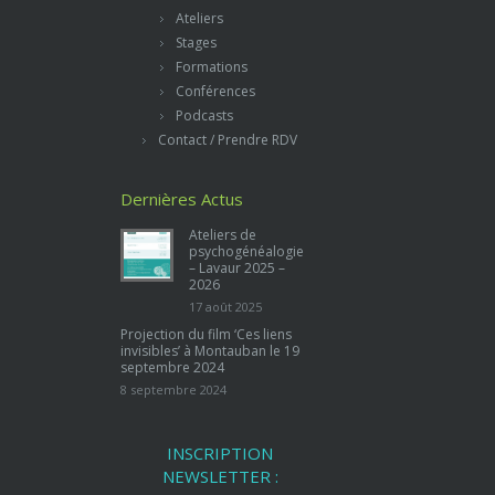
Ateliers
Stages
Formations
Conférences
Podcasts
Contact / Prendre RDV
Dernières Actus
Ateliers de
psychogénéalogie
– Lavaur 2025 –
2026
17 août 2025
Projection du film ‘Ces liens
invisibles’ à Montauban le 19
septembre 2024
8 septembre 2024
INSCRIPTION
NEWSLETTER :