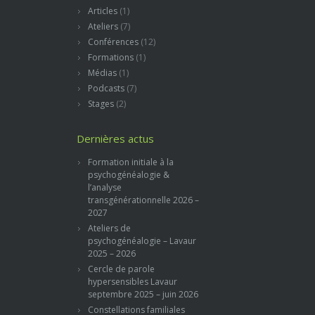
Articles
(1)
Ateliers
(7)
Conférences
(12)
Formations
(1)
Médias
(1)
Podcasts
(7)
Stages
(2)
Dernières actus
Formation initiale à la
psychogénéalogie &
l’analyse
transgénérationnelle 2026 –
2027
Ateliers de
psychogénéalogie – Lavaur
2025 – 2026
Cercle de parole
hypersensibles Lavaur
septembre 2025 – juin 2026
Constellations familiales