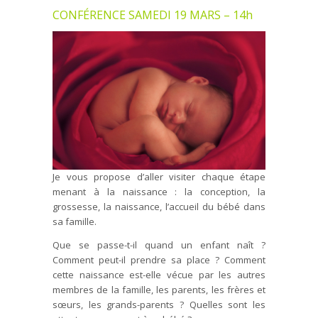
CONFÉRENCE SAMEDI 19 MARS – 14h
Je vous propose d’aller visiter chaque étape
menant à la naissance : la conception, la
grossesse, la naissance, l’accueil du bébé dans
sa famille.
Que se passe-t-il quand un enfant naît ?
Comment peut-il prendre sa place ? Comment
cette naissance est-elle vécue par les autres
membres de la famille, les parents, les frères et
sœurs, les grands-parents ? Quelles sont les