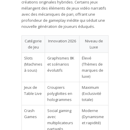
créations originales hybrides. Certains jeux
mélangent des éléments de jeux vidéo narratifs
avec des mécaniques de pari, offrant une
profondeur de gameplay inédite qui séduit une
nouvelle génération de joueurs éduqués.
Catégorie
Innovation 2026
Niveau de
de Jeu
Luxe
Slots
Graphismes 8K
Élevé
(Machines
et scénarios
(Thèmes de
à sous)
évolutifs
marques de
luxe)
Jeux de
Croupiers
Maximum
Table Live
polyglottes en
(Exclusivité
hologrammes
totale)
Crash
Social gaming
Moderne
Games
avec
(Dynamisme
multiplicateurs
et rapidité)
partagés