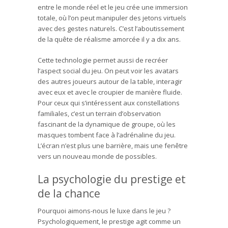
entre le monde réel et le jeu crée une immersion
totale, où l’on peut manipuler des jetons virtuels
avec des gestes naturels. C’est l’aboutissement
de la quête de réalisme amorcée il y a dix ans.
Cette technologie permet aussi de recréer
l’aspect social du jeu. On peut voir les avatars
des autres joueurs autour de la table, interagir
avec eux et avec le croupier de manière fluide.
Pour ceux qui s’intéressent aux constellations
familiales, c’est un terrain d’observation
fascinant de la dynamique de groupe, où les
masques tombent face à l’adrénaline du jeu.
L’écran n’est plus une barrière, mais une fenêtre
vers un nouveau monde de possibles.
La psychologie du prestige et
de la chance
Pourquoi aimons-nous le luxe dans le jeu ?
Psychologiquement, le prestige agit comme un