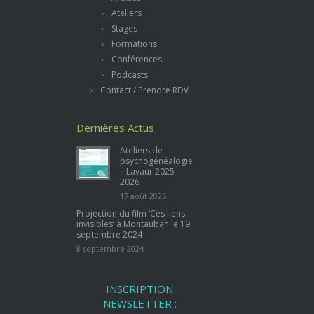
Ateliers
Stages
Formations
Conférences
Podcasts
Contact / Prendre RDV
Dernières Actus
Ateliers de
psychogénéalogie
– Lavaur 2025 –
2026
17 août 2025
Projection du film ‘Ces liens
invisibles’ à Montauban le 19
septembre 2024
8 septembre 2024
INSCRIPTION
NEWSLETTER :