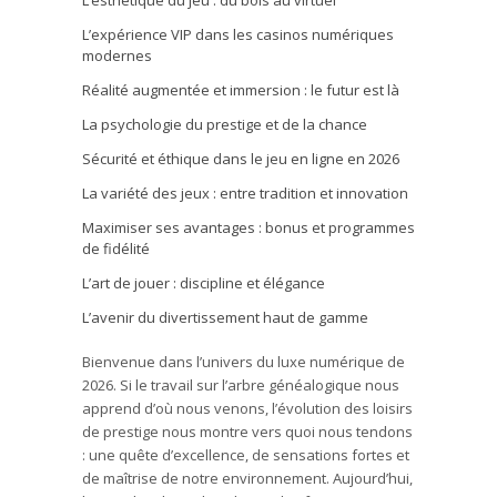
L’expérience VIP dans les casinos numériques
modernes
Réalité augmentée et immersion : le futur est là
La psychologie du prestige et de la chance
Sécurité et éthique dans le jeu en ligne en 2026
La variété des jeux : entre tradition et innovation
Maximiser ses avantages : bonus et programmes
de fidélité
L’art de jouer : discipline et élégance
L’avenir du divertissement haut de gamme
Bienvenue dans l’univers du luxe numérique de
2026. Si le travail sur l’arbre généalogique nous
apprend d’où nous venons, l’évolution des loisirs
de prestige nous montre vers quoi nous tendons
: une quête d’excellence, de sensations fortes et
de maîtrise de notre environnement. Aujourd’hui,