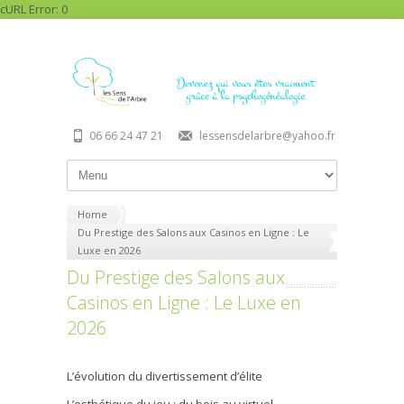
cURL Error: 0
06 66 24 47 21
lessensdelarbre@yahoo.fr
Home
Du Prestige des Salons aux Casinos en Ligne : Le
Luxe en 2026
Du Prestige des Salons aux
Casinos en Ligne : Le Luxe en
2026
L’évolution du divertissement d’élite
L’esthétique du jeu : du bois au virtuel