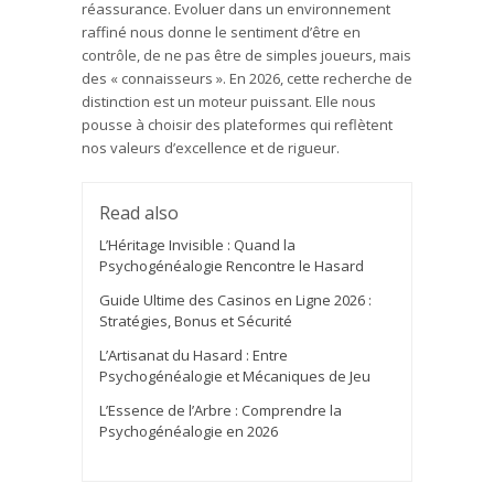
réassurance. Evoluer dans un environnement
raffiné nous donne le sentiment d’être en
contrôle, de ne pas être de simples joueurs, mais
des « connaisseurs ». En 2026, cette recherche de
distinction est un moteur puissant. Elle nous
pousse à choisir des plateformes qui reflètent
nos valeurs d’excellence et de rigueur.
Read also
L’Héritage Invisible : Quand la
Psychogénéalogie Rencontre le Hasard
Guide Ultime des Casinos en Ligne 2026 :
Stratégies, Bonus et Sécurité
L’Artisanat du Hasard : Entre
Psychogénéalogie et Mécaniques de Jeu
L’Essence de l’Arbre : Comprendre la
Psychogénéalogie en 2026