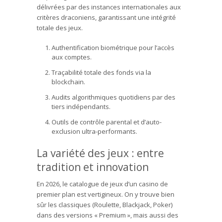
délivrées par des instances internationales aux
critères draconiens, garantissant une intégrité
totale des jeux.
Authentification biométrique pour l’accès
aux comptes.
Traçabilité totale des fonds via la
blockchain.
Audits algorithmiques quotidiens par des
tiers indépendants.
Outils de contrôle parental et d’auto-
exclusion ultra-performants.
La variété des jeux : entre
tradition et innovation
En 2026, le catalogue de jeux d’un casino de
premier plan est vertigineux. On y trouve bien
sûr les classiques (Roulette, Blackjack, Poker)
dans des versions « Premium », mais aussi des