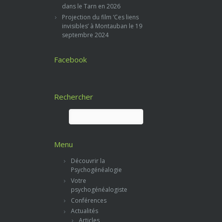
dans le Tarn en 2026
Projection du film ‘Ces liens
invisibles’ à Montauban le 19
septembre 2024
Facebook
Rechercher
Rechercher :
Menu
Découvrir la
Psychogénéalogie
Votre
psychogénéalogiste
Conférences
Actualités
Articles