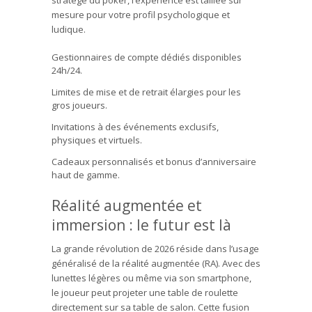
mesure pour votre profil psychologique et
ludique.
Gestionnaires de compte dédiés disponibles
24h/24.
Limites de mise et de retrait élargies pour les
gros joueurs.
Invitations à des événements exclusifs,
physiques et virtuels.
Cadeaux personnalisés et bonus d’anniversaire
haut de gamme.
Réalité augmentée et
immersion : le futur est là
La grande révolution de 2026 réside dans l’usage
généralisé de la réalité augmentée (RA). Avec des
lunettes légères ou même via son smartphone,
le joueur peut projeter une table de roulette
directement sur sa table de salon. Cette fusion